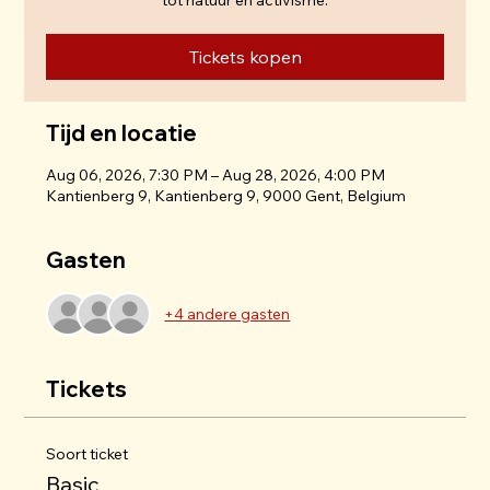
tot natuur en activisme.
Tickets kopen
Tijd en locatie
Aug 06, 2026, 7:30 PM – Aug 28, 2026, 4:00 PM
Kantienberg 9, Kantienberg 9, 9000 Gent, Belgium
Gasten
+4 andere gasten
Tickets
Soort ticket
Basic