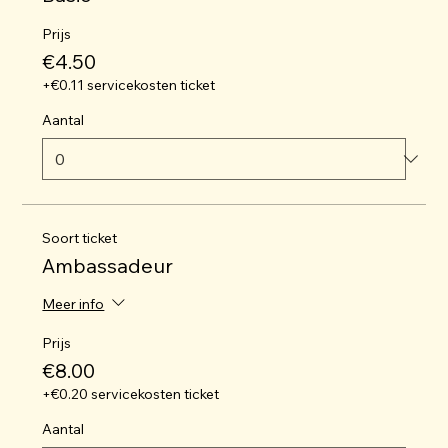
Prijs
€4.50
+€0.11 servicekosten ticket
Aantal
Soort ticket
Ambassadeur
Meer info
Prijs
€8.00
+€0.20 servicekosten ticket
Aantal