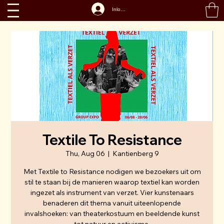
Inloggen
Textile To Resistance
Thu, Aug 06
  |  
Kantienberg 9
Met Textile to Resistance nodigen we bezoekers uit om
stil te staan bij de manieren waarop textiel kan worden
ingezet als instrument van verzet. Vier kunstenaars
benaderen dit thema vanuit uiteenlopende
invalshoeken: van theaterkostuum en beeldende kunst